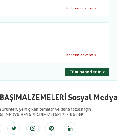
haberin devamı >
haberin devamı >
Tüm haberlerimiz
LBAŞIMALZEMELERİ Sosyal Medya
ürünleri, yeni çıkan temalar ve daha fazlası için
AL MEDYA HESAPLARIMIZI TAKİPTE KALIN!