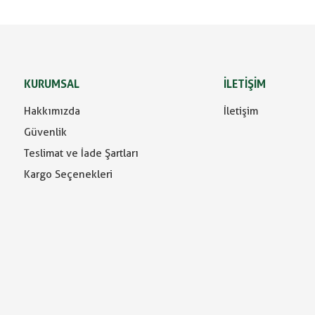
KURUMSAL
İLETİŞİM
Hakkımızda
İletişim
Güvenlik
Teslimat ve İade Şartları
Kargo Seçenekleri