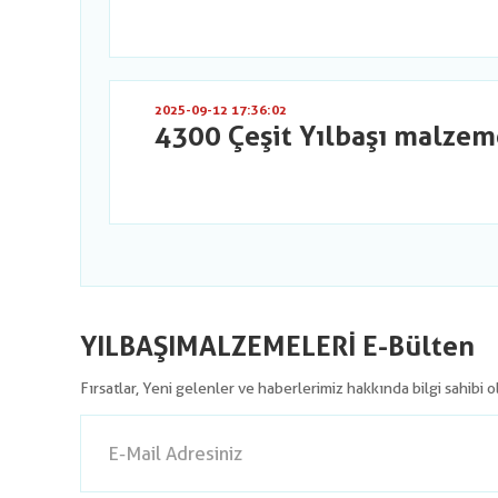
2025-09-12 17:36:02
4300 Çeşit Yılbaşı malzem
YILBAŞIMALZEMELERİ E-Bülten
Fırsatlar, Yeni gelenler ve haberlerimiz hakkında bilgi sahibi 