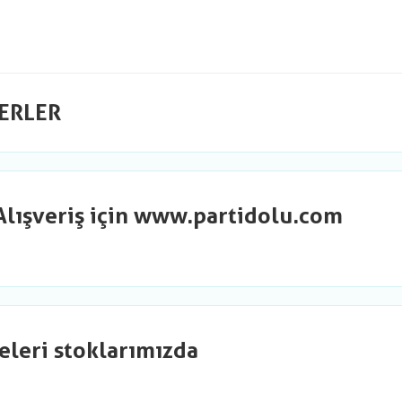
ERLER
Alışveriş için www.partidolu.com
eleri stoklarımızda