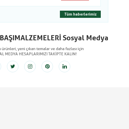
Tüm haberlerimiz
LBAŞIMALZEMELERİ Sosyal Medya
ürünleri, yeni çıkan temalar ve daha fazlası için
AL MEDYA HESAPLARIMIZI TAKİPTE KALIN!