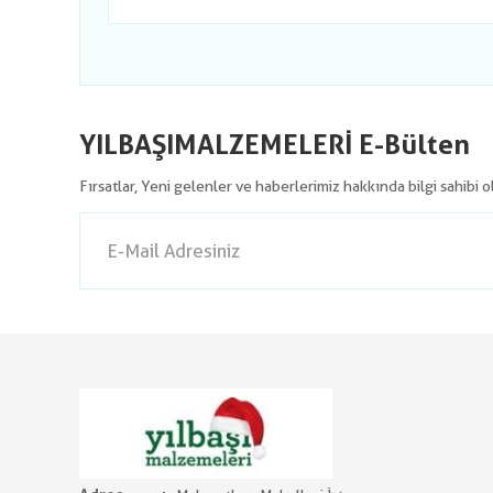
YILBAŞIMALZEMELERİ E-Bülten
Fırsatlar, Yeni gelenler ve haberlerimiz hakkında bilgi sahibi 