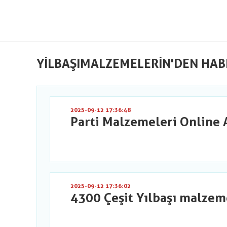
YILBAŞIMALZEMELERIN'DEN HAB
2025-09-12 17:36:48
Parti Malzemeleri Online 
2025-09-12 17:36:02
4300 Çeşit Yılbaşı malzem