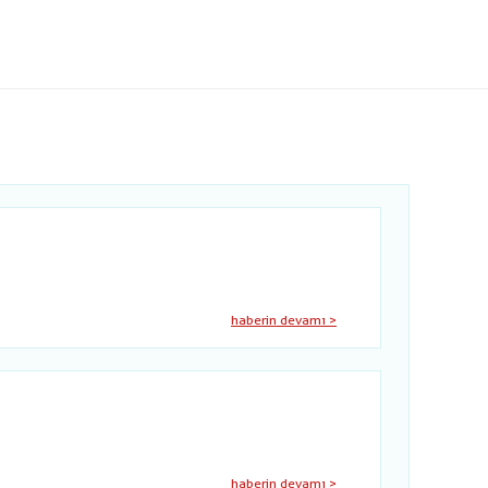
haberin devamı >
haberin devamı >