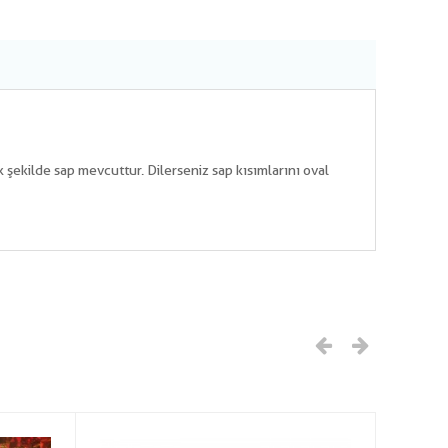
şekilde sap mevcuttur. Dilerseniz sap kısımlarını oval