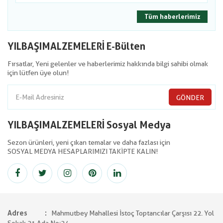
Tüm haberlerimiz
YILBAŞIMALZEMELERİ E-Bülten
Fırsatlar, Yeni gelenler ve haberlerimiz hakkında bilgi sahibi olmak
için lütfen üye olun!
GÖNDER
YILBAŞIMALZEMELERİ Sosyal Medya
Sezon ürünleri, yeni çıkan temalar ve daha fazlası için
SOSYAL MEDYA HESAPLARIMIZI TAKİPTE KALIN!
Adres
Mahmutbey Mahallesi İstoç Toptancılar Çarşısı 22. Yol