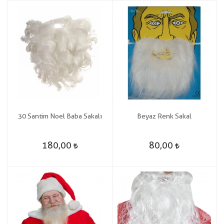
30 Santim Noel Baba Sakalı
Beyaz Renk Sakal
180,00
80,00