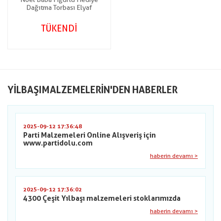
Dağıtma Torbası Elyaf
TÜKENDİ
YILBAŞIMALZEMELERIN'DEN HABERLER
2025-09-12 17:36:48
Parti Malzemeleri Online Alışveriş için
www.partidolu.com
haberin devamı >
2025-09-12 17:36:02
4300 Çeşit Yılbaşı malzemeleri stoklarımızda
haberin devamı >