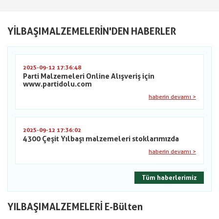
YILBAŞIMALZEMELERIN'DEN HABERLER
2025-09-12 17:36:48
Parti Malzemeleri Online Alışveriş için
www.partidolu.com
haberin devamı >
2025-09-12 17:36:02
4300 Çeşit Yılbaşı malzemeleri stoklarımızda
haberin devamı >
Tüm haberlerimiz
YILBAŞIMALZEMELERİ E-Bülten