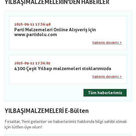
YILBAŞIMALZEMELERIN'DEN HABERLER
2025-09-12 17:36:48
Parti Malzemeleri Online Alışveriş için
www.partidolu.com
haberin devamı >
2025-09-12 17:36:02
4300 Çeşit Yılbaşı malzemeleri stoklarımızda
haberin devamı >
Tüm haberlerimiz
YILBAŞIMALZEMELERİ E-Bülten
Fırsatlar, Yeni gelenler ve haberlerimiz hakkında bilgi sahibi olmak
için lütfen üye olun!