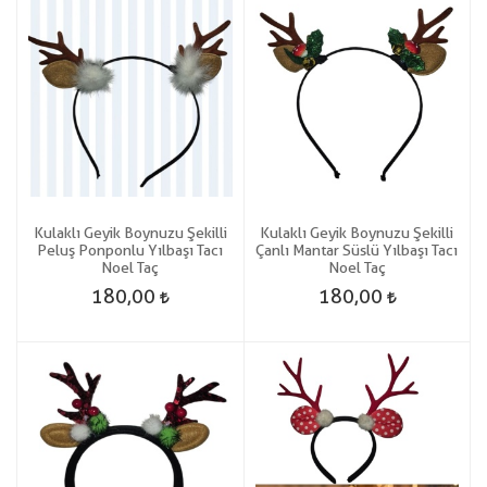
Kulaklı Geyik Boynuzu Şekilli
Kulaklı Geyik Boynuzu Şekilli
Peluş Ponponlu Yılbaşı Tacı
Çanlı Mantar Süslü Yılbaşı Tacı
Noel Taç
Noel Taç
180,00
180,00