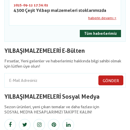
2025-09-12 17:36:02
4300 Çeşit Yılbaşı malzemeleri stoklarımızda
haberin devamı >
Tüm haberlerimiz
YILBAŞIMALZEMELERİ E-Bülten
Fırsatlar, Yeni gelenler ve haberlerimiz hakkında bilgi sahibi olmak
için lütfen üye olun!
GÖNDER
YILBAŞIMALZEMELERİ Sosyal Medya
Sezon ürünleri, yeni çıkan temalar ve daha fazlası için
SOSYAL MEDYA HESAPLARIMIZI TAKİPTE KALIN!