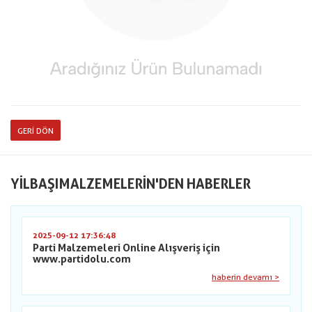
GERI DÖN
YILBAŞIMALZEMELERIN'DEN HABERLER
2025-09-12 17:36:48
Parti Malzemeleri Online Alışveriş için
www.partidolu.com
haberin devamı >