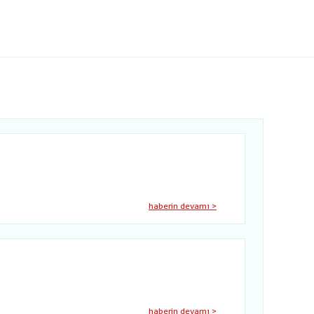
haberin devamı >
haberin devamı >