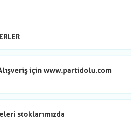
ERLER
Alışveriş için www.partidolu.com
eleri stoklarımızda