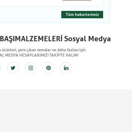
Tüm haberlerimiz
LBAŞIMALZEMELERİ Sosyal Medya
ürünleri, yeni çıkan temalar ve daha fazlası için
AL MEDYA HESAPLARIMIZI TAKİPTE KALIN!