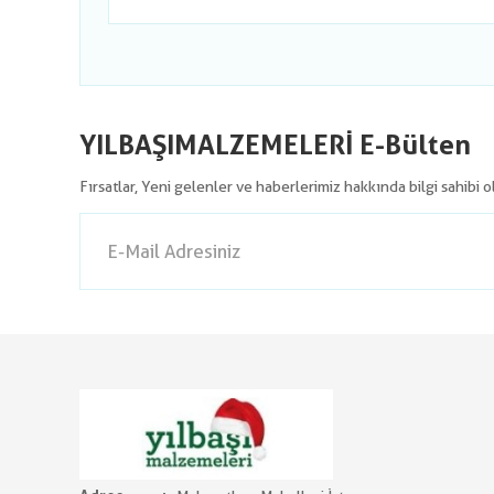
YILBAŞIMALZEMELERİ E-Bülten
Fırsatlar, Yeni gelenler ve haberlerimiz hakkında bilgi sahibi 