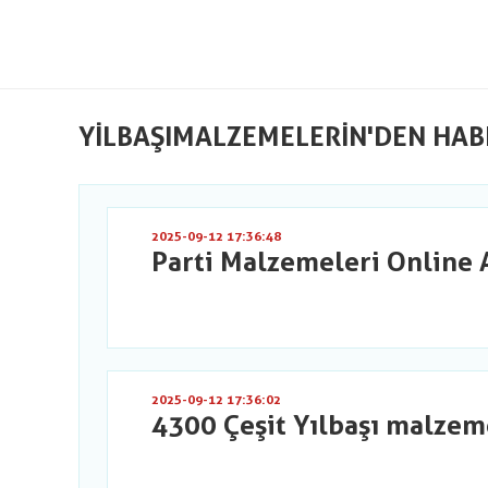
YILBAŞIMALZEMELERIN'DEN HAB
2025-09-12 17:36:48
Parti Malzemeleri Online 
2025-09-12 17:36:02
4300 Çeşit Yılbaşı malzem