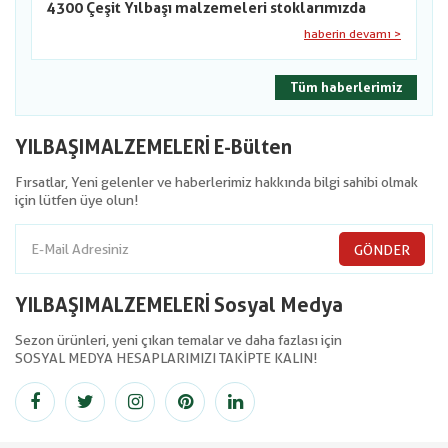
4300 Çeşit Yılbaşı malzemeleri stoklarımızda
haberin devamı >
Tüm haberlerimiz
YILBAŞIMALZEMELERİ E-Bülten
Fırsatlar, Yeni gelenler ve haberlerimiz hakkında bilgi sahibi olmak
için lütfen üye olun!
GÖNDER
YILBAŞIMALZEMELERİ Sosyal Medya
Sezon ürünleri, yeni çıkan temalar ve daha fazlası için
SOSYAL MEDYA HESAPLARIMIZI TAKİPTE KALIN!