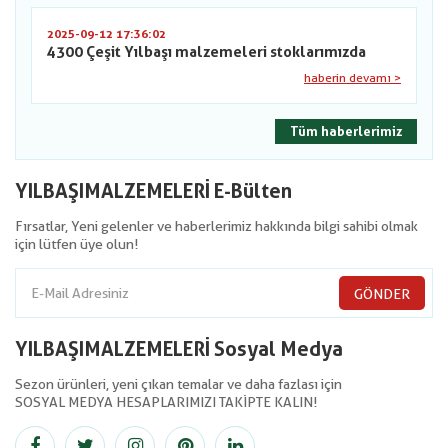
2025-09-12 17:36:02
4300 Çeşit Yılbaşı malzemeleri stoklarımızda
haberin devamı >
Tüm haberlerimiz
YILBAŞIMALZEMELERİ E-Bülten
Fırsatlar, Yeni gelenler ve haberlerimiz hakkında bilgi sahibi olmak
için lütfen üye olun!
GÖNDER
YILBAŞIMALZEMELERİ Sosyal Medya
Sezon ürünleri, yeni çıkan temalar ve daha fazlası için
SOSYAL MEDYA HESAPLARIMIZI TAKİPTE KALIN!