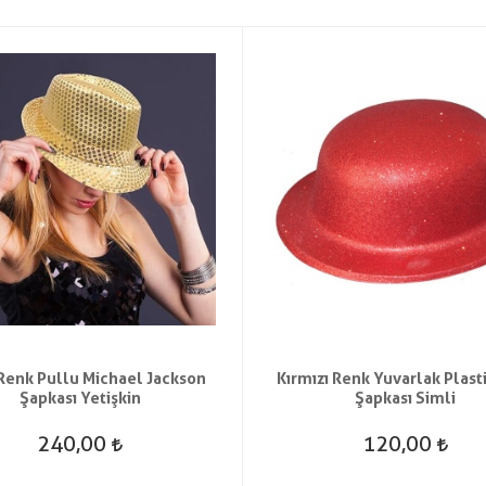
 Renk Pullu Michael Jackson
Kırmızı Renk Yuvarlak Plasti
Şapkası Yetişkin
Şapkası Simli
240,00
120,00