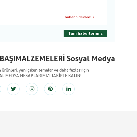
haberin devamı >
Tüm haberlerimiz
LBAŞIMALZEMELERİ Sosyal Medya
ürünleri, yeni çıkan temalar ve daha fazlası için
AL MEDYA HESAPLARIMIZI TAKİPTE KALIN!