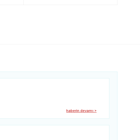
haberin devamı >