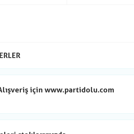
ERLER
Alışveriş için www.partidolu.com