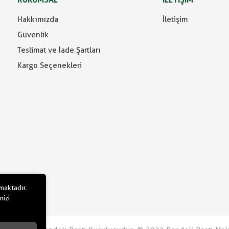
Hakkımızda
İletişim
Güvenlik
Teslimat ve İade Şartları
Kargo Seçenekleri
lmaktadır.
nizi