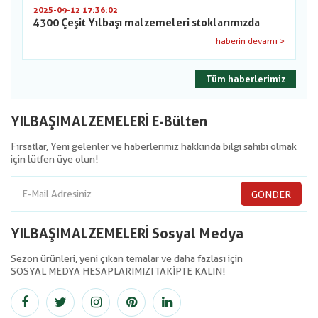
2025-09-12 17:36:02
4300 Çeşit Yılbaşı malzemeleri stoklarımızda
haberin devamı >
Tüm haberlerimiz
YILBAŞIMALZEMELERİ E-Bülten
Fırsatlar, Yeni gelenler ve haberlerimiz hakkında bilgi sahibi olmak
için lütfen üye olun!
GÖNDER
YILBAŞIMALZEMELERİ Sosyal Medya
Sezon ürünleri, yeni çıkan temalar ve daha fazlası için
SOSYAL MEDYA HESAPLARIMIZI TAKİPTE KALIN!