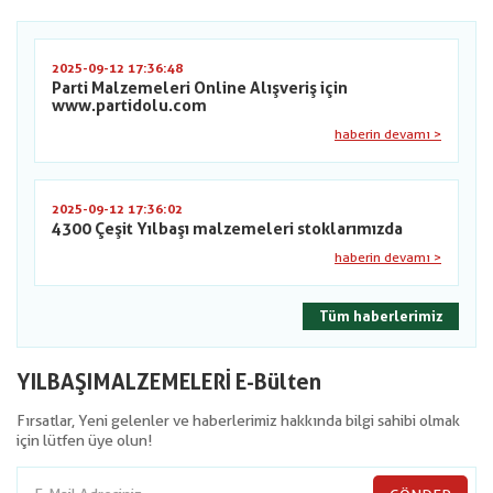
2025-09-12 17:36:48
Parti Malzemeleri Online Alışveriş için
www.partidolu.com
haberin devamı >
2025-09-12 17:36:02
4300 Çeşit Yılbaşı malzemeleri stoklarımızda
haberin devamı >
Tüm haberlerimiz
YILBAŞIMALZEMELERİ E-Bülten
Fırsatlar, Yeni gelenler ve haberlerimiz hakkında bilgi sahibi olmak
için lütfen üye olun!