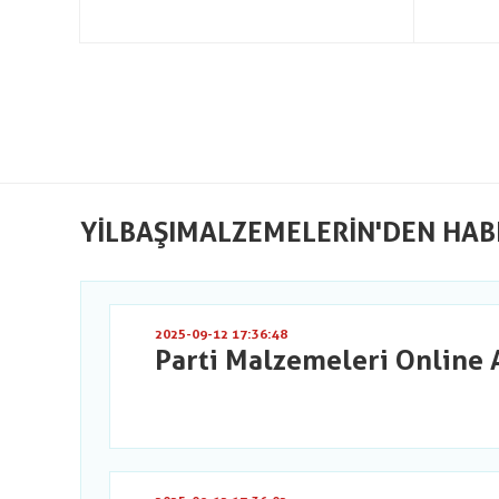
YILBAŞIMALZEMELERIN'DEN HAB
2025-09-12 17:36:48
Parti Malzemeleri Online 