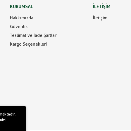
KURUMSAL
İLETİŞİM
Hakkımızda
İletişim
Güvenlik
Teslimat ve İade Şartları
Kargo Seçenekleri
lmaktadır.
nizi