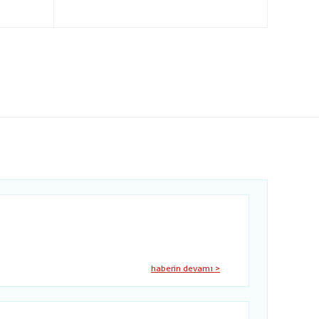
haberin devamı >