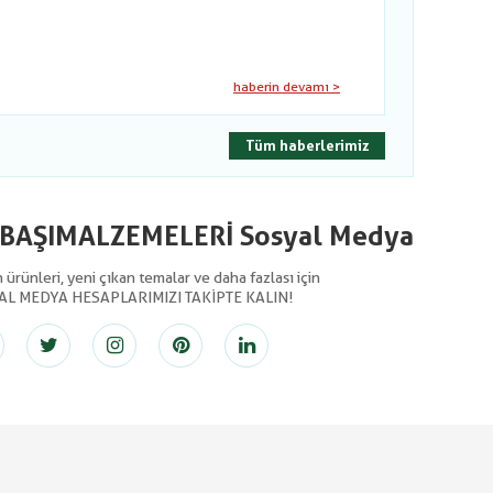
haberin devamı >
Tüm haberlerimiz
LBAŞIMALZEMELERİ Sosyal Medya
ürünleri, yeni çıkan temalar ve daha fazlası için
AL MEDYA HESAPLARIMIZI TAKİPTE KALIN!