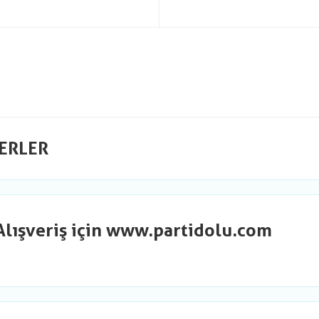
ERLER
Alışveriş için www.partidolu.com