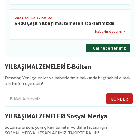
2025-09-12 17:36:02
4300 Çeşit Yılbaşı malzemeleri stoklarımızda
haberin devamı >
Tüm haberlerimiz
YILBAŞIMALZEMELERİ E-Bülten
Fırsatlar, Yeni gelenler ve haberlerimiz hakkında bilgi sahibi olmak
için lütfen üye olun!
GÖNDER
YILBAŞIMALZEMELERİ Sosyal Medya
Sezon ürünleri, yeni çıkan temalar ve daha fazlası için
SOSYAL MEDYA HESAPLARIMIZI TAKİPTE KALIN!