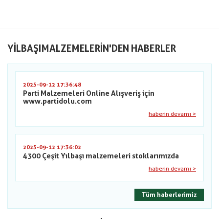
YILBAŞIMALZEMELERIN'DEN HABERLER
2025-09-12 17:36:48
Parti Malzemeleri Online Alışveriş için
www.partidolu.com
haberin devamı >
2025-09-12 17:36:02
4300 Çeşit Yılbaşı malzemeleri stoklarımızda
haberin devamı >
Tüm haberlerimiz