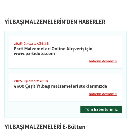
YILBAŞIMALZEMELERIN'DEN HABERLER
2025-09-12 17:36:48
Parti Malzemeleri Online Alışveriş için
www.partidolu.com
haberin devamı >
2025-09-12 17:36:02
4300 Çeşit Yılbaşı malzemeleri stoklarımızda
haberin devamı >
Tüm haberlerimiz
YILBAŞIMALZEMELERİ E-Bülten