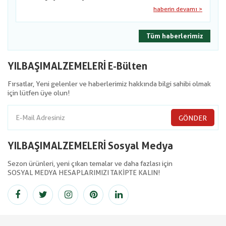
haberin devamı >
Tüm haberlerimiz
YILBAŞIMALZEMELERİ E-Bülten
Fırsatlar, Yeni gelenler ve haberlerimiz hakkında bilgi sahibi olmak
için lütfen üye olun!
GÖNDER
YILBAŞIMALZEMELERİ Sosyal Medya
Sezon ürünleri, yeni çıkan temalar ve daha fazlası için
SOSYAL MEDYA HESAPLARIMIZI TAKİPTE KALIN!