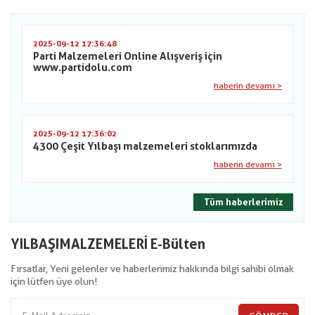
2025-09-12 17:36:48
Parti Malzemeleri Online Alışveriş için
www.partidolu.com
haberin devamı >
2025-09-12 17:36:02
4300 Çeşit Yılbaşı malzemeleri stoklarımızda
haberin devamı >
Tüm haberlerimiz
YILBAŞIMALZEMELERİ E-Bülten
Fırsatlar, Yeni gelenler ve haberlerimiz hakkında bilgi sahibi olmak
için lütfen üye olun!