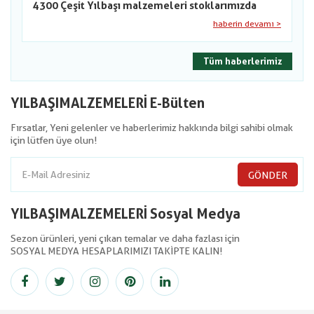
4300 Çeşit Yılbaşı malzemeleri stoklarımızda
haberin devamı >
Tüm haberlerimiz
YILBAŞIMALZEMELERİ E-Bülten
Fırsatlar, Yeni gelenler ve haberlerimiz hakkında bilgi sahibi olmak
için lütfen üye olun!
GÖNDER
YILBAŞIMALZEMELERİ Sosyal Medya
Sezon ürünleri, yeni çıkan temalar ve daha fazlası için
SOSYAL MEDYA HESAPLARIMIZI TAKİPTE KALIN!