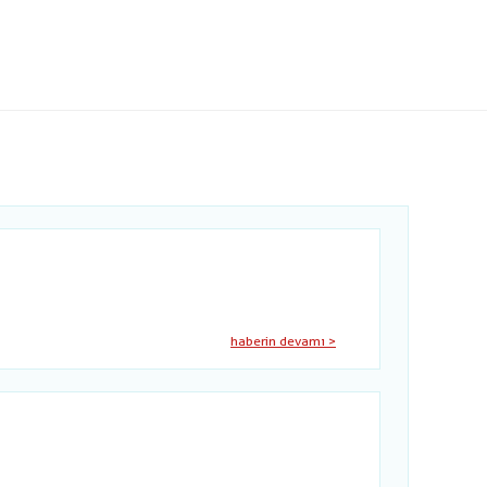
haberin devamı >