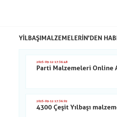
YILBAŞIMALZEMELERIN'DEN HAB
2025-09-12 17:36:48
Parti Malzemeleri Online 
2025-09-12 17:36:02
4300 Çeşit Yılbaşı malzem