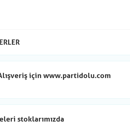
ERLER
Alışveriş için www.partidolu.com
eleri stoklarımızda