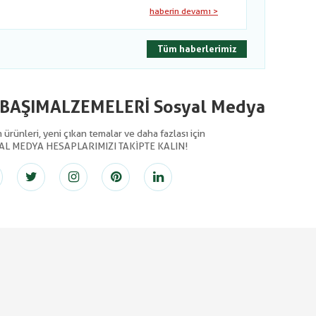
haberin devamı >
Tüm haberlerimiz
LBAŞIMALZEMELERİ Sosyal Medya
ürünleri, yeni çıkan temalar ve daha fazlası için
AL MEDYA HESAPLARIMIZI TAKİPTE KALIN!