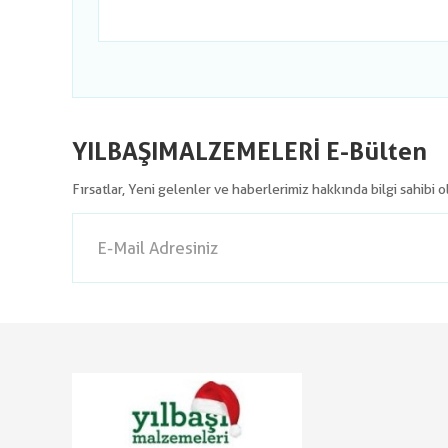
YILBAŞIMALZEMELERİ E-Bülten
Fırsatlar, Yeni gelenler ve haberlerimiz hakkında bilgi sahibi 