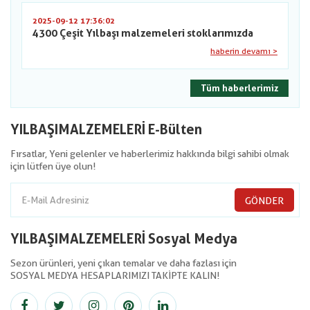
2025-09-12 17:36:02
4300 Çeşit Yılbaşı malzemeleri stoklarımızda
haberin devamı >
Tüm haberlerimiz
YILBAŞIMALZEMELERİ E-Bülten
Fırsatlar, Yeni gelenler ve haberlerimiz hakkında bilgi sahibi olmak
için lütfen üye olun!
GÖNDER
YILBAŞIMALZEMELERİ Sosyal Medya
Sezon ürünleri, yeni çıkan temalar ve daha fazlası için
SOSYAL MEDYA HESAPLARIMIZI TAKİPTE KALIN!