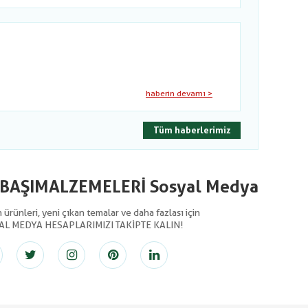
haberin devamı >
Tüm haberlerimiz
LBAŞIMALZEMELERİ Sosyal Medya
ürünleri, yeni çıkan temalar ve daha fazlası için
AL MEDYA HESAPLARIMIZI TAKİPTE KALIN!