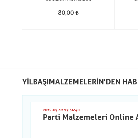
80,00
YILBAŞIMALZEMELERIN'DEN HAB
2025-09-12 17:36:48
Parti Malzemeleri Online 