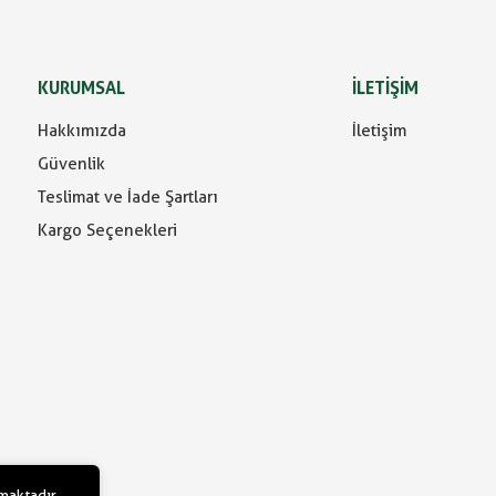
KURUMSAL
İLETİŞİM
Hakkımızda
İletişim
Güvenlik
Teslimat ve İade Şartları
Kargo Seçenekleri
lmaktadır.