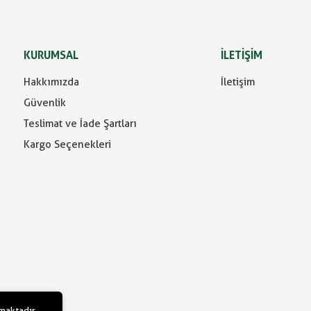
KURUMSAL
İLETİŞİM
Hakkımızda
İletişim
Güvenlik
Teslimat ve İade Şartları
Kargo Seçenekleri
lmaktadır.