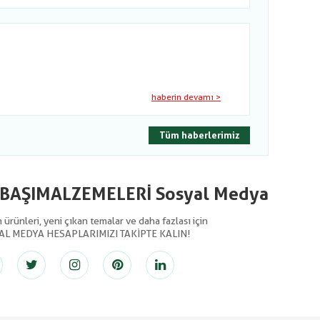
haberin devamı >
Tüm haberlerimiz
LBAŞIMALZEMELERİ Sosyal Medya
ürünleri, yeni çıkan temalar ve daha fazlası için
AL MEDYA HESAPLARIMIZI TAKİPTE KALIN!