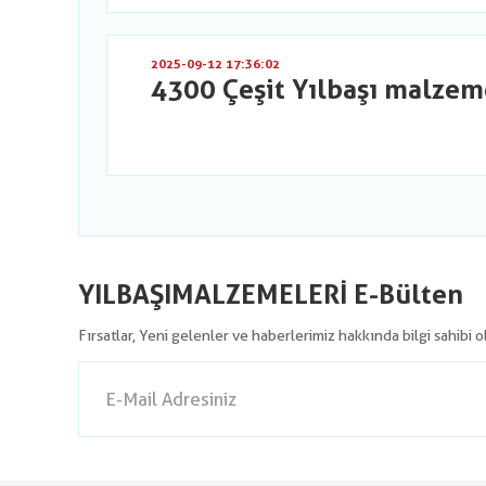
2025-09-12 17:36:02
4300 Çeşit Yılbaşı malzem
YILBAŞIMALZEMELERİ E-Bülten
Fırsatlar, Yeni gelenler ve haberlerimiz hakkında bilgi sahibi 