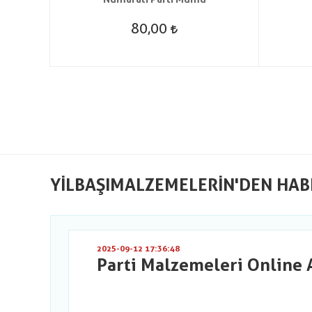
80,00
YILBAŞIMALZEMELERIN'DEN HAB
2025-09-12 17:36:48
Parti Malzemeleri Online 