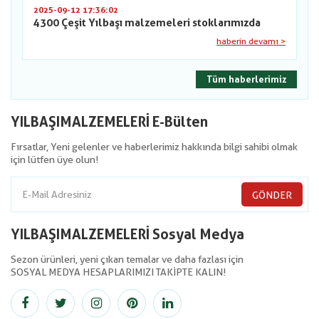
2025-09-12 17:36:02
4300 Çeşit Yılbaşı malzemeleri stoklarımızda
haberin devamı >
Tüm haberlerimiz
YILBAŞIMALZEMELERİ E-Bülten
Fırsatlar, Yeni gelenler ve haberlerimiz hakkında bilgi sahibi olmak
için lütfen üye olun!
GÖNDER
YILBAŞIMALZEMELERİ Sosyal Medya
Sezon ürünleri, yeni çıkan temalar ve daha fazlası için
SOSYAL MEDYA HESAPLARIMIZI TAKİPTE KALIN!