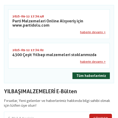
2025-09-12 17:36:48
Parti Malzemeleri Online Alışveriş için
www.partidolu.com
haberin devamı >
2025-09-12 17:36:02
4300 Çeşit Yılbaşı malzemeleri stoklarımızda
haberin devamı >
Tüm haberlerimiz
YILBAŞIMALZEMELERİ E-Bülten
Fırsatlar, Yeni gelenler ve haberlerimiz hakkında bilgi sahibi olmak
için lütfen üye olun!