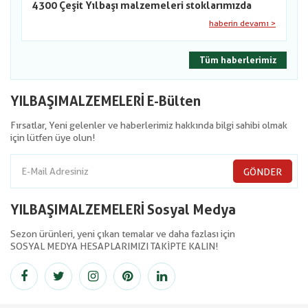
4300 Çeşit Yılbaşı malzemeleri stoklarımızda
haberin devamı >
Tüm haberlerimiz
YILBAŞIMALZEMELERİ E-Bülten
Fırsatlar, Yeni gelenler ve haberlerimiz hakkında bilgi sahibi olmak
için lütfen üye olun!
GÖNDER
YILBAŞIMALZEMELERİ Sosyal Medya
Sezon ürünleri, yeni çıkan temalar ve daha fazlası için
SOSYAL MEDYA HESAPLARIMIZI TAKİPTE KALIN!