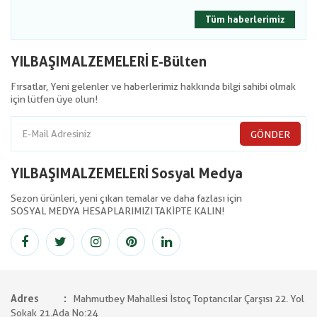
Tüm haberlerimiz
YILBAŞIMALZEMELERİ E-Bülten
Fırsatlar, Yeni gelenler ve haberlerimiz hakkında bilgi sahibi olmak
için lütfen üye olun!
GÖNDER
YILBAŞIMALZEMELERİ Sosyal Medya
Sezon ürünleri, yeni çıkan temalar ve daha fazlası için
SOSYAL MEDYA HESAPLARIMIZI TAKİPTE KALIN!
Adres
Mahmutbey Mahallesi İstoç Toptancılar Çarşısı 22. Yol
Sokak 21.Ada No:24