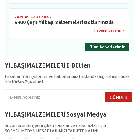
2025-09-12 17:36:02
4300 Çeşit Yılbaşı malzemeleri stoklarımızda
haberin devamı >
Tüm haberlerimiz
YILBAŞIMALZEMELERİ E-Bülten
Fırsatlar, Yeni gelenler ve haberlerimiz hakkında bilgi sahibi olmak
için lütfen üye olun!
GÖNDER
YILBAŞIMALZEMELERİ Sosyal Medya
Sezon ürünleri, yeni çıkan temalar ve daha fazlası için
SOSYAL MEDYA HESAPLARIMIZI TAKİPTE KALIN!