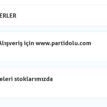
ERLER
Alışveriş için www.partidolu.com
eleri stoklarımızda