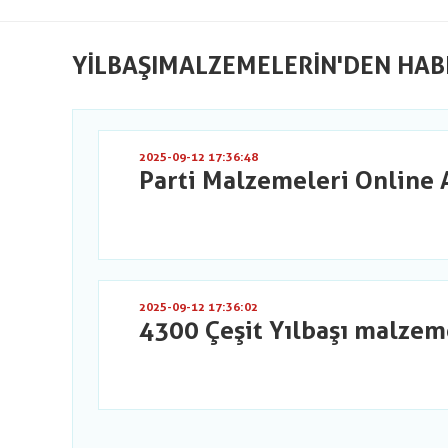
YILBAŞIMALZEMELERIN'DEN HAB
2025-09-12 17:36:48
Parti Malzemeleri Online 
2025-09-12 17:36:02
4300 Çeşit Yılbaşı malzem