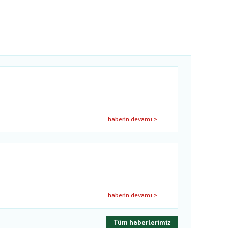
haberin devamı >
haberin devamı >
Tüm haberlerimiz