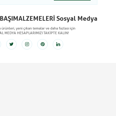
LBAŞIMALZEMELERİ Sosyal Medya
ürünleri, yeni çıkan temalar ve daha fazlası için
AL MEDYA HESAPLARIMIZI TAKİPTE KALIN!