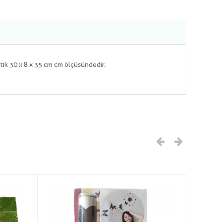
tık 30 x 8 x 35 cm cm ölçüsündedir.