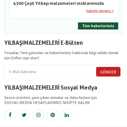
4300 Çeşit Yılbaşı malzemeleri stoklarımızda
haberin devamı >
Tüm haberlerimiz
YILBAŞIMALZEMELERİ E-Bülten
Fırsatlar, Yeni gelenler ve haberlerimiz hakkında bilgi sahibi olmak
için lütfen üye olun!
GÖNDER
YILBAŞIMALZEMELERİ Sosyal Medya
Sezon ürünleri, yeni çıkan temalar ve daha fazlası için
SOSYAL MEDYA HESAPLARIMIZI TAKİPTE KALIN!