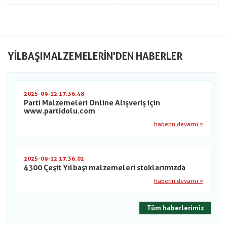
YILBAŞIMALZEMELERIN'DEN HABERLER
2025-09-12 17:36:48
Parti Malzemeleri Online Alışveriş için
www.partidolu.com
haberin devamı >
2025-09-12 17:36:02
4300 Çeşit Yılbaşı malzemeleri stoklarımızda
haberin devamı >
Tüm haberlerimiz