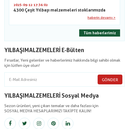
2025-09-12 17:36:02
4300 Çeşit Yılbaşı malzemeleri stoklarımızda
haberin devamı >
Tüm haberlerimiz
YILBAŞIMALZEMELERİ E-Bülten
Fırsatlar, Yeni gelenler ve haberlerimiz hakkında bilgi sahibi olmak
için lütfen üye olun!
GÖNDER
YILBAŞIMALZEMELERİ Sosyal Medya
Sezon ürünleri, yeni çıkan temalar ve daha fazlası için
SOSYAL MEDYA HESAPLARIMIZI TAKİPTE KALIN!