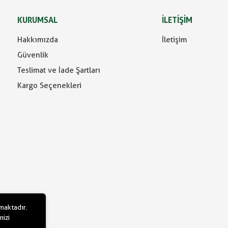
KURUMSAL
İLETİŞİM
Hakkımızda
İletişim
Güvenlik
Teslimat ve İade Şartları
Kargo Seçenekleri
lmaktadır.
nizi