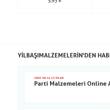
5,93
YILBAŞIMALZEMELERIN'DEN HAB
2025-09-12 17:36:48
Parti Malzemeleri Online 