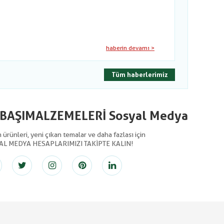
haberin devamı >
Tüm haberlerimiz
LBAŞIMALZEMELERİ Sosyal Medya
ürünleri, yeni çıkan temalar ve daha fazlası için
AL MEDYA HESAPLARIMIZI TAKİPTE KALIN!