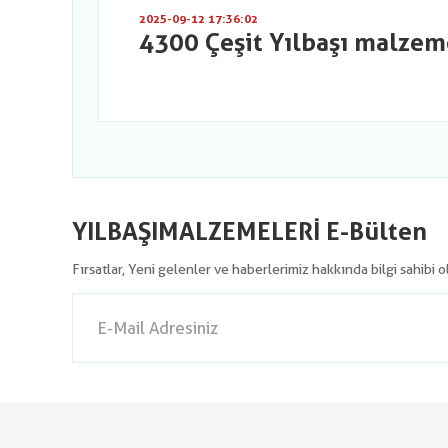
2025-09-12 17:36:02
4300 Çeşit Yılbaşı malzem
YILBAŞIMALZEMELERİ E-Bülten
Fırsatlar, Yeni gelenler ve haberlerimiz hakkında bilgi sahibi 