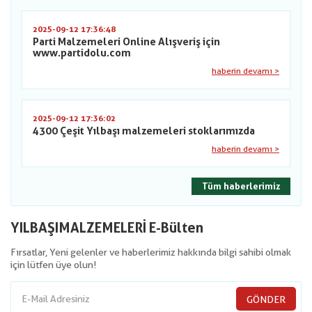
2025-09-12 17:36:48
Parti Malzemeleri Online Alışveriş için
www.partidolu.com
haberin devamı >
2025-09-12 17:36:02
4300 Çeşit Yılbaşı malzemeleri stoklarımızda
haberin devamı >
Tüm haberlerimiz
YILBAŞIMALZEMELERİ E-Bülten
Fırsatlar, Yeni gelenler ve haberlerimiz hakkında bilgi sahibi olmak
için lütfen üye olun!
GÖNDER