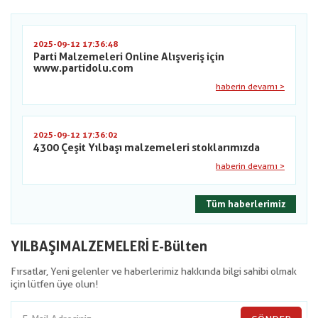
2025-09-12 17:36:48
Parti Malzemeleri Online Alışveriş için
www.partidolu.com
haberin devamı >
2025-09-12 17:36:02
4300 Çeşit Yılbaşı malzemeleri stoklarımızda
haberin devamı >
Tüm haberlerimiz
YILBAŞIMALZEMELERİ E-Bülten
Fırsatlar, Yeni gelenler ve haberlerimiz hakkında bilgi sahibi olmak
için lütfen üye olun!