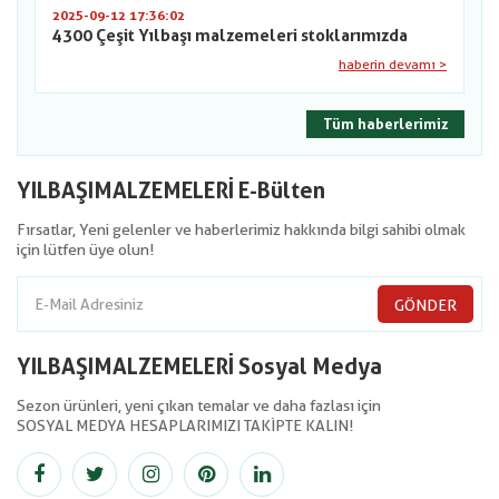
2025-09-12 17:36:02
4300 Çeşit Yılbaşı malzemeleri stoklarımızda
haberin devamı >
Tüm haberlerimiz
YILBAŞIMALZEMELERİ E-Bülten
Fırsatlar, Yeni gelenler ve haberlerimiz hakkında bilgi sahibi olmak
için lütfen üye olun!
GÖNDER
YILBAŞIMALZEMELERİ Sosyal Medya
Sezon ürünleri, yeni çıkan temalar ve daha fazlası için
SOSYAL MEDYA HESAPLARIMIZI TAKİPTE KALIN!