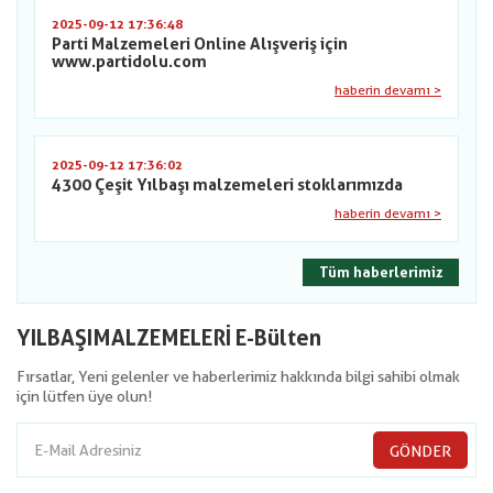
2025-09-12 17:36:48
Parti Malzemeleri Online Alışveriş için
www.partidolu.com
haberin devamı >
2025-09-12 17:36:02
4300 Çeşit Yılbaşı malzemeleri stoklarımızda
haberin devamı >
Tüm haberlerimiz
YILBAŞIMALZEMELERİ E-Bülten
Fırsatlar, Yeni gelenler ve haberlerimiz hakkında bilgi sahibi olmak
için lütfen üye olun!
GÖNDER