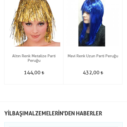
Altın Renk Metalize Parti
Mavi Renk Uzun Parti Peruğu
Peruğu
144,00
432,00
YILBAŞIMALZEMELERIN'DEN HABERLER