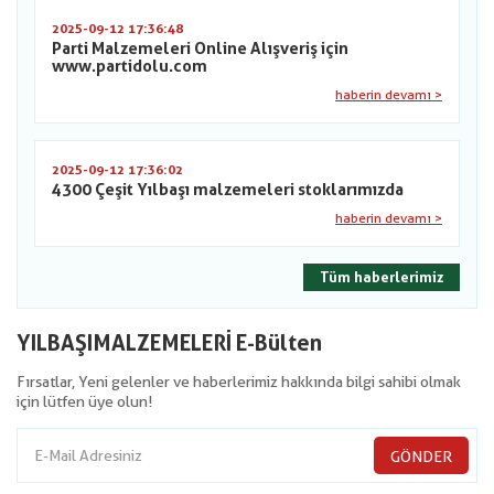
2025-09-12 17:36:48
Parti Malzemeleri Online Alışveriş için
www.partidolu.com
haberin devamı >
2025-09-12 17:36:02
4300 Çeşit Yılbaşı malzemeleri stoklarımızda
haberin devamı >
Tüm haberlerimiz
YILBAŞIMALZEMELERİ E-Bülten
Fırsatlar, Yeni gelenler ve haberlerimiz hakkında bilgi sahibi olmak
için lütfen üye olun!
GÖNDER