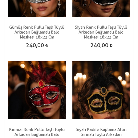
Gümüş Renk Pullu Taşlı Tüylü
Siyah Renk Pullu Taşlı Tüylü
Arkadan Bağlamalı Balo
Arkadan Bağlamalı Balo
Maskesi 18x23 Cm
Maskesi 18x23 Cm
240,00
240,00
Kırmızı Renk Pullu Taşlı Tüylü
Siyah Kadife Kaplama Altın
Arkadan Bağlamalı Balo
Sırmalı Tüylü Arkadan