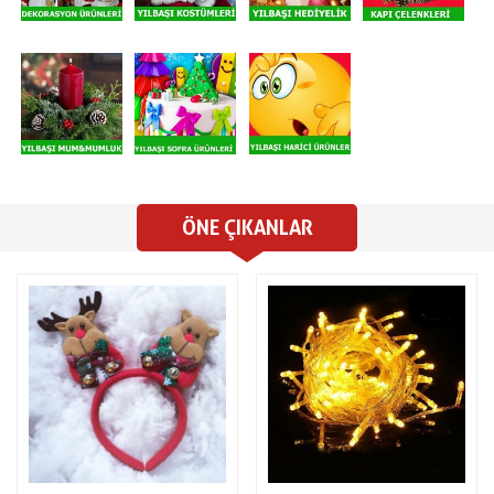
ÖNE ÇIKANLAR