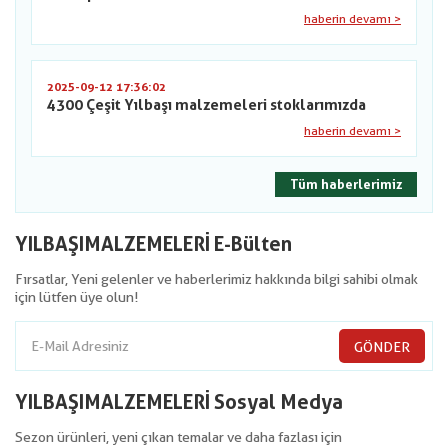
haberin devamı >
2025-09-12 17:36:02
4300 Çeşit Yılbaşı malzemeleri stoklarımızda
haberin devamı >
Tüm haberlerimiz
YILBAŞIMALZEMELERİ E-Bülten
Fırsatlar, Yeni gelenler ve haberlerimiz hakkında bilgi sahibi olmak
için lütfen üye olun!
GÖNDER
YILBAŞIMALZEMELERİ Sosyal Medya
Sezon ürünleri, yeni çıkan temalar ve daha fazlası için