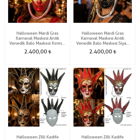
Halloween Mardi Gras
Halloween Mardi Gras
Karnaval Maskesi Antik
Karnaval Maskesi Antik
Venedik Balo Maskesi Kırmızı
Venedik Balo Maskesi Siyah
Renk
Renk
2.400,00
2.400,00
Halloween Zilli Kadife
Halloween Zilli Kadife