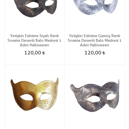
Yetişkin Eskitme Siyah Renk
Yetişkin Eskitme Gümüş Renk
Sıvama Desenli Balo Maskesi 1
Sıvama Desenli Balo Maskesi 1
Adet Halloween
Adet Halloween
120,00
120,00