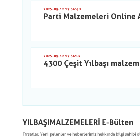
2025-09-12 17:36:48
Parti Malzemeleri Online 
2025-09-12 17:36:02
4300 Çeşit Yılbaşı malzem
YILBAŞIMALZEMELERİ E-Bülten
Fırsatlar, Yeni gelenler ve haberlerimiz hakkında bilgi sahibi 