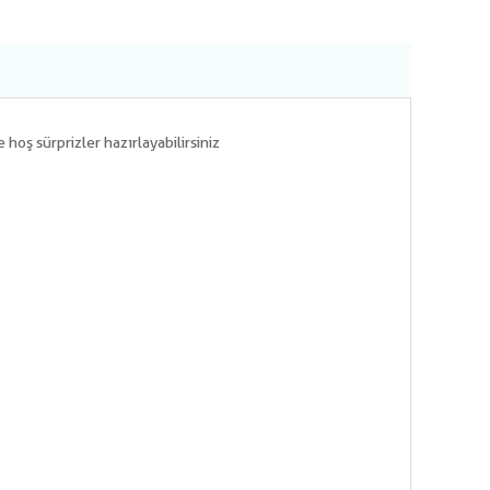
hoş sürprizler hazırlayabilirsiniz