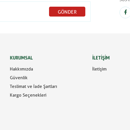
GÖNDER
KURUMSAL
İLETİŞİM
Hakkımızda
İletişim
Güvenlik
Teslimat ve İade Şartları
Kargo Seçenekleri