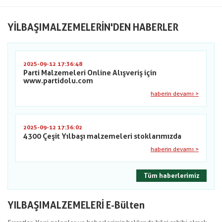
YILBAŞIMALZEMELERIN'DEN HABERLER
2025-09-12 17:36:48
Parti Malzemeleri Online Alışveriş için
www.partidolu.com
haberin devamı >
2025-09-12 17:36:02
4300 Çeşit Yılbaşı malzemeleri stoklarımızda
haberin devamı >
Tüm haberlerimiz
YILBAŞIMALZEMELERİ E-Bülten