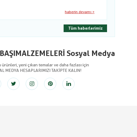
haberin devamı >
Tüm haberlerimiz
LBAŞIMALZEMELERİ Sosyal Medya
ürünleri, yeni çıkan temalar ve daha fazlası için
AL MEDYA HESAPLARIMIZI TAKİPTE KALIN!