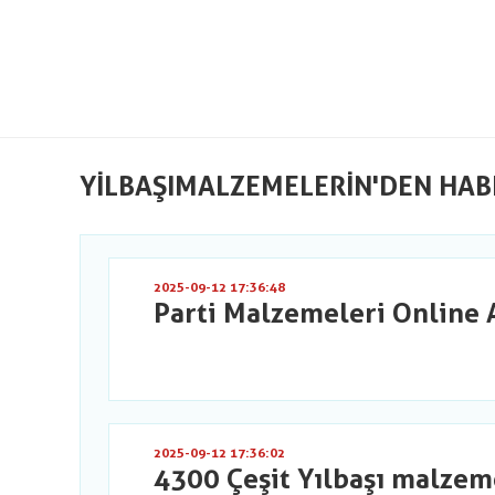
YILBAŞIMALZEMELERIN'DEN HAB
2025-09-12 17:36:48
Parti Malzemeleri Online 
2025-09-12 17:36:02
4300 Çeşit Yılbaşı malzem