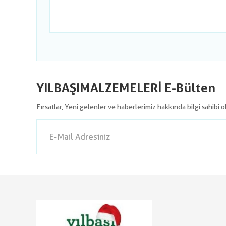
YILBAŞIMALZEMELERİ E-Bülten
Fırsatlar, Yeni gelenler ve haberlerimiz hakkında bilgi sahibi 