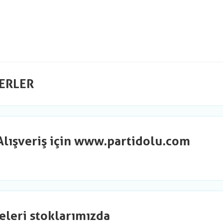
ERLER
Alışveriş için www.partidolu.com
eleri stoklarımızda