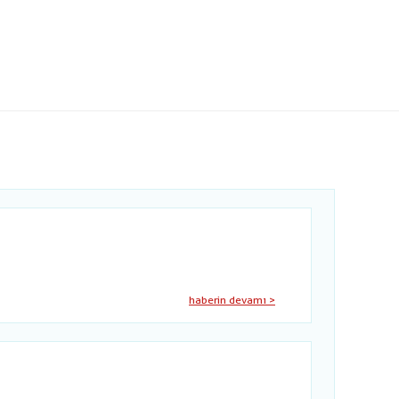
haberin devamı >