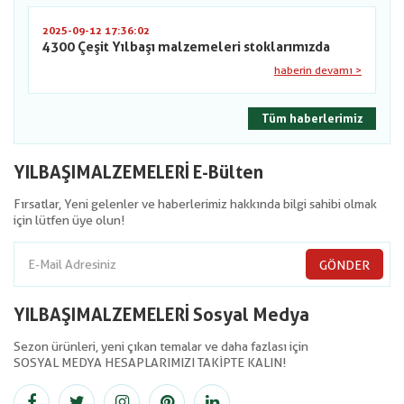
2025-09-12 17:36:02
4300 Çeşit Yılbaşı malzemeleri stoklarımızda
haberin devamı >
Tüm haberlerimiz
YILBAŞIMALZEMELERİ E-Bülten
Fırsatlar, Yeni gelenler ve haberlerimiz hakkında bilgi sahibi olmak
için lütfen üye olun!
GÖNDER
YILBAŞIMALZEMELERİ Sosyal Medya
Sezon ürünleri, yeni çıkan temalar ve daha fazlası için
SOSYAL MEDYA HESAPLARIMIZI TAKİPTE KALIN!