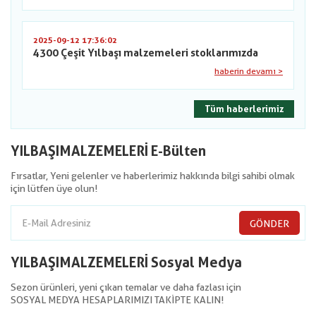
2025-09-12 17:36:02
4300 Çeşit Yılbaşı malzemeleri stoklarımızda
haberin devamı >
Tüm haberlerimiz
YILBAŞIMALZEMELERİ E-Bülten
Fırsatlar, Yeni gelenler ve haberlerimiz hakkında bilgi sahibi olmak
için lütfen üye olun!
GÖNDER
YILBAŞIMALZEMELERİ Sosyal Medya
Sezon ürünleri, yeni çıkan temalar ve daha fazlası için
SOSYAL MEDYA HESAPLARIMIZI TAKİPTE KALIN!