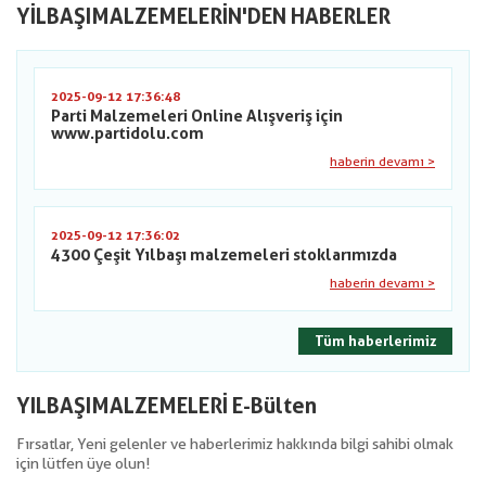
YILBAŞIMALZEMELERIN'DEN HABERLER
2025-09-12 17:36:48
Parti Malzemeleri Online Alışveriş için
www.partidolu.com
haberin devamı >
2025-09-12 17:36:02
4300 Çeşit Yılbaşı malzemeleri stoklarımızda
haberin devamı >
Tüm haberlerimiz
YILBAŞIMALZEMELERİ E-Bülten
Fırsatlar, Yeni gelenler ve haberlerimiz hakkında bilgi sahibi olmak
için lütfen üye olun!