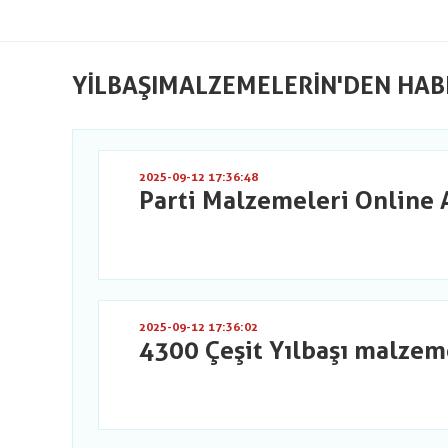
YILBAŞIMALZEMELERIN'DEN HAB
2025-09-12 17:36:48
Parti Malzemeleri Online 
2025-09-12 17:36:02
4300 Çeşit Yılbaşı malzem