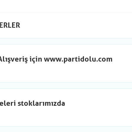
ERLER
Alışveriş için www.partidolu.com
eleri stoklarımızda