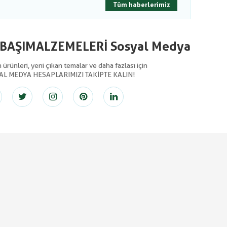
Tüm haberlerimiz
LBAŞIMALZEMELERİ Sosyal Medya
ürünleri, yeni çıkan temalar ve daha fazlası için
AL MEDYA HESAPLARIMIZI TAKİPTE KALIN!