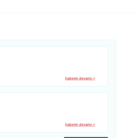
haberin devamı >
haberin devamı >