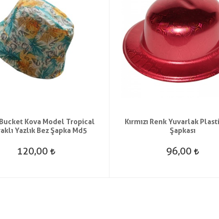
Bucket Kova Model Tropical
Kırmızı Renk Yuvarlak Plasti
aklı Yazlık Bez Şapka Md5
Şapkası
120,00
96,00