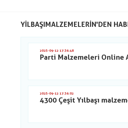
YILBAŞIMALZEMELERIN'DEN HAB
2025-09-12 17:36:48
Parti Malzemeleri Online 
2025-09-12 17:36:02
4300 Çeşit Yılbaşı malzem