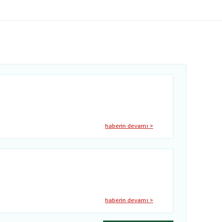
haberin devamı >
haberin devamı >