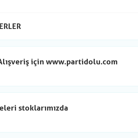
ERLER
Alışveriş için www.partidolu.com
eleri stoklarımızda