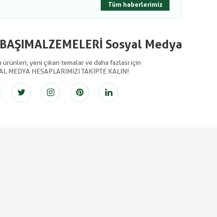
Tüm haberlerimiz
LBAŞIMALZEMELERİ Sosyal Medya
ürünleri, yeni çıkan temalar ve daha fazlası için
AL MEDYA HESAPLARIMIZI TAKİPTE KALIN!