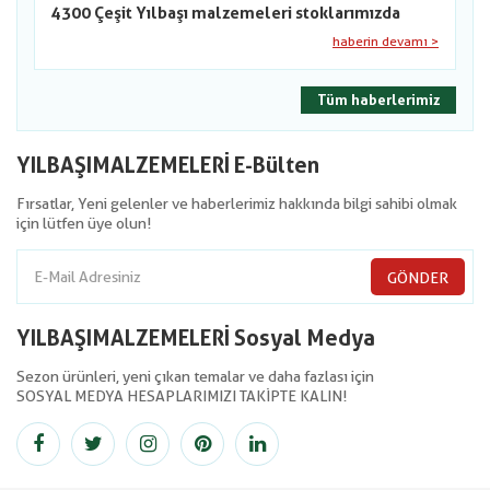
4300 Çeşit Yılbaşı malzemeleri stoklarımızda
haberin devamı >
Tüm haberlerimiz
YILBAŞIMALZEMELERİ E-Bülten
Fırsatlar, Yeni gelenler ve haberlerimiz hakkında bilgi sahibi olmak
için lütfen üye olun!
GÖNDER
YILBAŞIMALZEMELERİ Sosyal Medya
Sezon ürünleri, yeni çıkan temalar ve daha fazlası için
SOSYAL MEDYA HESAPLARIMIZI TAKİPTE KALIN!