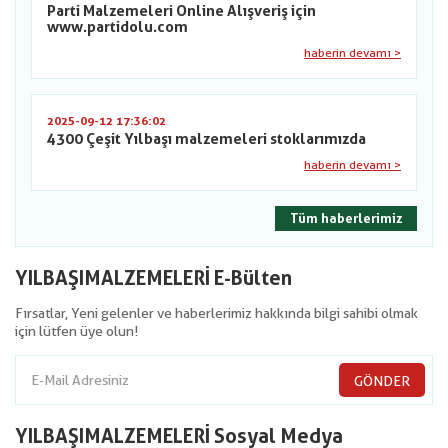
Parti Malzemeleri Online Alışveriş için
www.partidolu.com
haberin devamı >
2025-09-12 17:36:02
4300 Çeşit Yılbaşı malzemeleri stoklarımızda
haberin devamı >
Tüm haberlerimiz
YILBAŞIMALZEMELERİ E-Bülten
Fırsatlar, Yeni gelenler ve haberlerimiz hakkında bilgi sahibi olmak
için lütfen üye olun!
GÖNDER
YILBAŞIMALZEMELERİ Sosyal Medya